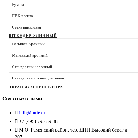
Бумага
ПВХ пленка
Сетка виниловая
ШТЕНДЕР УЛИЧНЫЙ
Большой Арочный
Маленький арочный
Стандартный арочный
Стандартный прямоугольный
ЭКРАН ДЛЯ ПРОЕКТОРА
Связаться с нами
info@mrtex.ru
+7 (495) 795-89-38
М.О, Раменский район, тер. ДНП Высокий берег д.
207