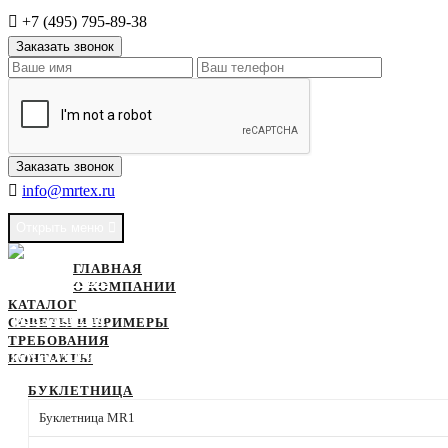
+7 (495) 795-89-38
Заказать звонок
Заказать звонок
info@mrtex.ru
Открыть меню
ГЛАВНАЯ
О КОМПАНИИ
КАТАЛОГ
СОВЕТЫ И ПРИМЕРЫ
ТРЕБОВАНИЯ
КОНТАКТЫ
БУКЛЕТНИЦА
Буклетница MR1