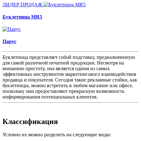
ЛИДЕР ПРОДАЖ
Буклетница MR5
Парус
Буклетница представляет собой подставку, предназначенную
для самой различной печатной продукции. Несмотря на
внешнюю простоту, она является одним из самых
эффективных инструментов маркетингового взаимодействия
продавца и покупателя. Сегодня такие рекламные стойки, как
буклетницы, можно встретить в любом магазине или офисе,
поскольку они предоставляют прекрасную возможность
информирования потенциальных клиентов.
Классификация
Условно их можно разделить на следующие виды: