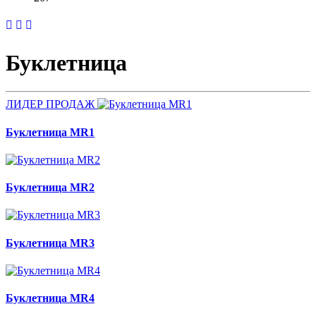
Буклетница
ЛИДЕР ПРОДАЖ
Буклетница MR1
Буклетница MR2
Буклетница MR3
Буклетница MR4