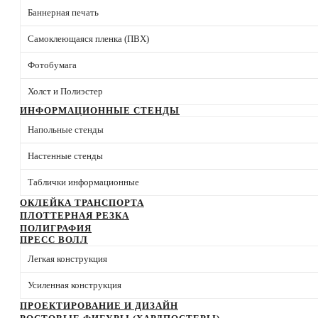
Баннерная печать
Самоклеющаяся пленка (ПВХ)
Фотобумага
Холст и Полиэстер
ИНФОРМАЦИОННЫЕ СТЕНДЫ
Напольные стенды
Настенные стенды
Таблички информационные
ОКЛЕЙКА ТРАНСПОРТА
ПЛОТТЕРНАЯ РЕЗКА
ПОЛИГРАФИЯ
ПРЕСС ВОЛЛ
Легкая конструкция
Усиленная конструкция
ПРОЕКТИРОВАНИЕ И ДИЗАЙН