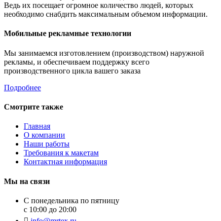
Ведь их посещает огромное количество людей, которых
необходимо снабдить максимальным объемом информации.
Мобильные рекламные технологии
Мы занимаемся изготовлением (производством) наружной
рекламы, и обеспечиваем поддержку всего
производственного цикла вашего заказа
Подробнее
Смотрите также
Главная
О компании
Наши работы
Требования к макетам
Контактная информация
Мы на связи
С понедельника по пятницу
с 10:00 до 20:00
info@mrtex.ru