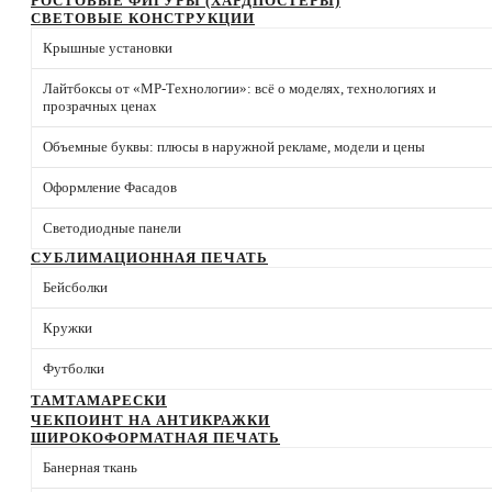
РОСТОВЫЕ ФИГУРЫ (ХАРДПОСТЕРЫ)
СВЕТОВЫЕ КОНСТРУКЦИИ
Крышные установки
Лайтбоксы от «МР-Технологии»: всё о моделях, технологиях и
прозрачных ценах
Объемные буквы: плюсы в наружной рекламе, модели и цены
Оформление Фасадов
Светодиодные панели
СУБЛИМАЦИОННАЯ ПЕЧАТЬ
Бейсболки
Кружки
Футболки
ТАМТАМАРЕСКИ
ЧЕКПОИНТ НА АНТИКРАЖКИ
ШИРОКОФОРМАТНАЯ ПЕЧАТЬ
Банерная ткань