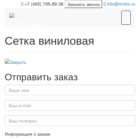
+7 (495) 795-89-38
info@mrtex.ru
Заказать звонок
Открыт
меню
Сетка виниловая
Отправить заказ
Информация о заказе