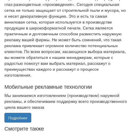
глаз разноцветные «произведения». Сегодня специальная
сетка не только защищает от строительной пыли и мусора, но
и несет декоративную функцию. Это и есть та самая
виниловая сетка, которая используется в производстве
продукции в широкоформатной печати. Сетка является
практичным и долговечным способом разместить наружную
рекламу вашей фирмы. Не может быть сомнений, что такая
реклама привлекает огромное количество потенциальных
клиентов. По всем вопросам, касающихся выбора материала,
вы можете обратиться к нашим менеджерам, которые с
радостью помогут вам выбрать материал, расскажут о
преимуществах каждого и расскажут о процессе
изготовления.
Мобильные рекламные технологии
Мы занимаемся изготовлением (производством) наружной
рекламы, и обеспечиваем поддержку всего производственного
цикла вашего заказа
Подробнее
Смотрите также