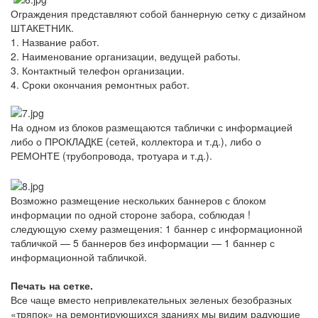
Ограждения представляют собой баннерную сетку с дизайном
ШТАКЕТНИК.
1. Название работ.
2. Наименование организации, ведущей работы.
3. Контактный телефон организации.
4. Сроки окончания ремонтных работ.
На одном из блоков размещаются таблички с информацией
либо о ПРОКЛАДКЕ (сетей, коллектора и т.д.), либо о
РЕМОНТЕ (трубопровода, тротуара и т.д.).
Возможно размещение нескольких баннеров с блоком
информации по одной стороне забора, соблюдая !
следующую схему размещения: 1 баннер с информационной
табличкой — 5 баннеров без информации — 1 баннер с
информационной табличкой.
Печать на сетке.
Все чаще вместо непривлекательных зеленых безобразных
«тряпок» на ремонтирующихся зданиях мы видим радующие