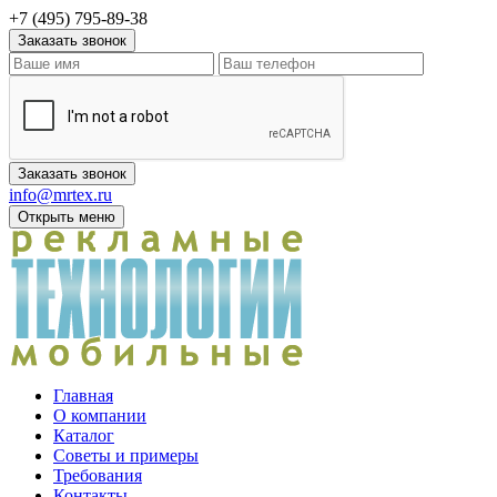
+7 (495) 795-89-38
Заказать звонок
Заказать звонок
info@mrtex.ru
Открыть меню
Главная
О компании
Каталог
Советы и примеры
Требования
Контакты