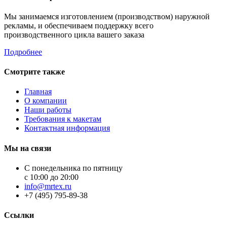
Мы занимаемся изготовлением (производством) наружной
рекламы, и обеспечиваем поддержку всего
производственного цикла вашего заказа
Подробнее
Смотрите также
Главная
О компании
Наши работы
Требования к макетам
Контактная информация
Мы на связи
С понедельника по пятницу
с 10:00 до 20:00
info@mrtex.ru
+7 (495) 795-89-38
Cсылки