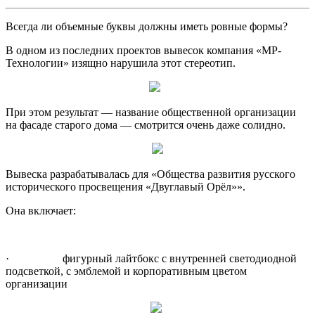
Всегда ли объемные буквы должны иметь ровные формы?
В одном из последних проектов вывесок компания «МР-
Технологии» изящно нарушила этот стереотип.
При этом результат — название общественной организации
на фасаде старого дома — смотрится очень даже солидно.
Вывеска разрабатывалась для «Общества развития русского
исторического просвещения «Двуглавый Орёл»».
Она включает:
· ­фигурный лайтбокс с внутренней светодиодной
подсветкой, с эмблемой и корпоративным цветом
организации