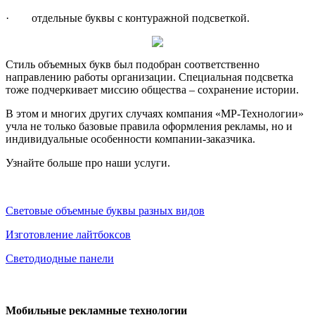
· отдельные буквы с контуражной подсветкой.
Стиль объемных букв был подобран соответственно
направлению работы организации. Специальная подсветка
тоже подчеркивает миссию общества – сохранение истории.
В этом и многих других случаях компания «МР-Технологии»
учла не только базовые правила оформления рекламы, но и
индивидуальные особенности компании-заказчика.
Узнайте больше про наши услуги.
Световые объемные буквы разных видов
Изготовление лайтбоксов
Светодиодные панели
Мобильные рекламные технологии