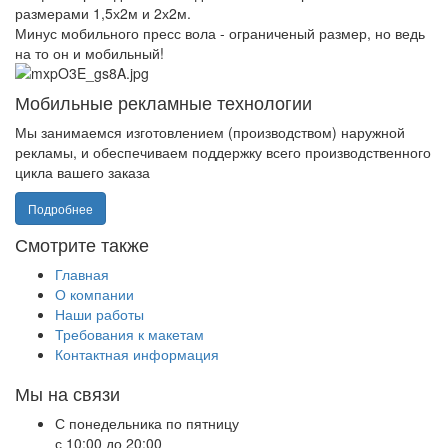
размерами 1,5х2м и 2х2м.
Минус мобильного пресс вола - ограниченый размер, но ведь
на то он и мобильный!
Мобильные рекламные технологии
Мы занимаемся изготовлением (производством) наружной
рекламы, и обеспечиваем поддержку всего производственного
цикла вашего заказа
Подробнее
Смотрите также
Главная
О компании
Наши работы
Требования к макетам
Контактная информация
Мы на связи
С понедельника по пятницу
с 10:00 до 20:00